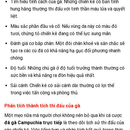
Tìm hiểu tính cách của gà: Những chiến kê có bản tính
hung hăng thường thi đấu với tinh thần máu lửa và quyết
liệt.
Màu sắc phần đầu và cổ: Nếu vùng da này có màu đỏ
tươi, chứng tỏ chiến kê đang có thể lực sung mãn.
Đánh giá cơ bắp chân: Một đôi chân khoẻ và săn chắc sẽ
tạo ra các cú đá có khả năng hạ gục đối phương nhanh
chóng.
Độ tuổi: Những chú gà ở độ tuổi trưởng thành thường có
sức bền và khả năng ra đòn hiệu quả nhất.
Sải cánh: Chiến kê có sải cánh dài thường có lợi thế
trong việc tấn công và phòng thủ.
Phân tích thành tích thi đấu của gà
Một mẹo nữa mà người chơi không nên bỏ qua khi cá cược
đá gà Campuchia trực tiếp
là theo dõi lịch sử thi đấu của
các chiến kê. Việc tổng hợp và phân tích kết quả trong thời