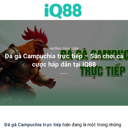
Skip
to
content
HƯỚNG DẪN IQ88
Đá gà Campuchia trực tiếp – Sân chơi cá
cược hấp dẫn tại IQ88
Đá gà Campuchia trực tiếp
hiện đang là một trong những