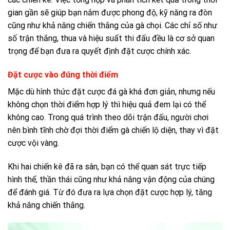
gian gần sẽ giúp bạn nắm được phong độ, kỹ năng ra đòn
cũng như khả năng chiến thắng của gà chọi. Các chỉ số như
số trận thắng, thua và hiệu suất thi đấu đều là cơ sở quan
trọng để bạn đưa ra quyết định đặt cược chính xác.
Đặt cược vào đúng thời điểm
Mặc dù hình thức đặt cược đá gà khá đơn giản, nhưng nếu
không chọn thời điểm hợp lý thì hiệu quả đem lại có thể
không cao. Trong quá trình theo dõi trận đấu, người chơi
nên bình tĩnh chờ đợi thời điểm gà chiến lộ diện, thay vì đặt
cược vội vàng.
Khi hai chiến kê đã ra sân, bạn có thể quan sát trực tiếp
hình thể, thần thái cũng như khả năng vận động của chúng
để đánh giá. Từ đó đưa ra lựa chọn đặt cược hợp lý, tăng
khả năng chiến thắng.