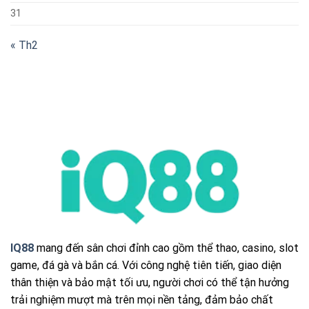
31
« Th2
IQ88
mang đến sân chơi đỉnh cao gồm thể thao, casino, slot
game, đá gà và bắn cá. Với công nghệ tiên tiến, giao diện
thân thiện và bảo mật tối ưu, người chơi có thể tận hưởng
trải nghiệm mượt mà trên mọi nền tảng, đảm bảo chất