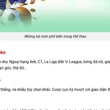
Những bộ môn phổ biến trong thể thao
kèo
n như Ngoại hạng Anh, C1, La Liga đến V-League, bóng đá nữ, gia
hạt góc, thẻ đỏ…
e
thắng, và nhiều tùy chọn khác. Cược cực kỳ mượt với giao diện t