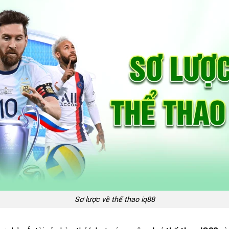
Sơ lược về thể thao iq88