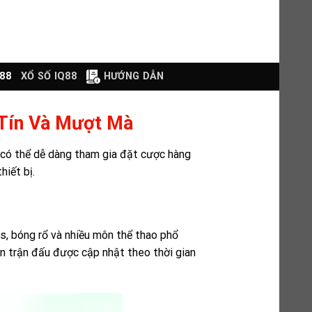
88
XỔ SỐ IQ88
HƯỚNG DẪN
 Tín Và Mượt Mà
i có thể dễ dàng tham gia đặt cược hàng
hiết bị.
s, bóng rổ và nhiều môn thể thao phổ
n trận đấu được cập nhật theo thời gian