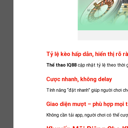
Tỷ lệ kèo hấp dẫn, hiển thị rõ r
Thể thao IQ88
cập nhật tỷ lệ theo thời 
Cược nhanh, không delay
Tính năng “đặt nhanh” giúp người chơi chố
Giao diện mượt – phù hợp mọi th
Không cần tải app, người chơi có thể cược