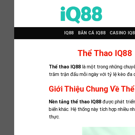
Skip
to
content
IQ88
BẮN CÁ IQ88
CASINO IQ8
Thể Thao IQ88 
Thể thao IQ88
là một trong những chuyê
trăm trận đấu mỗi ngày với tỷ lệ kèo đa 
Giới Thiệu Chung Về Thể
Nền tảng thể thao IQ88
được phát triển
biến khác. Hệ thống này tích hợp nhiều 
thực.