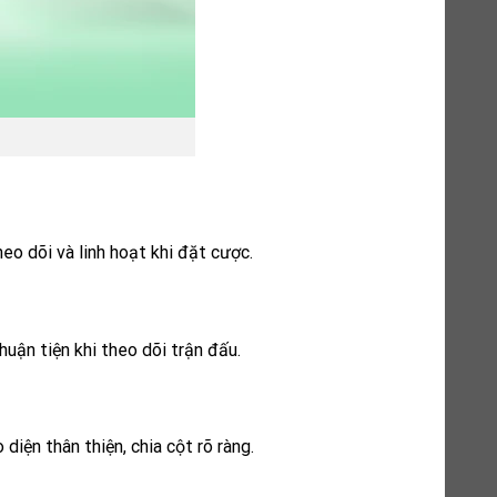
eo dõi và linh hoạt khi đặt cược.
huận tiện khi theo dõi trận đấu.
diện thân thiện, chia cột rõ ràng.