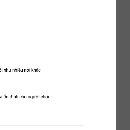
i như nhiều nơi khác.
 ổn định cho người chơi.