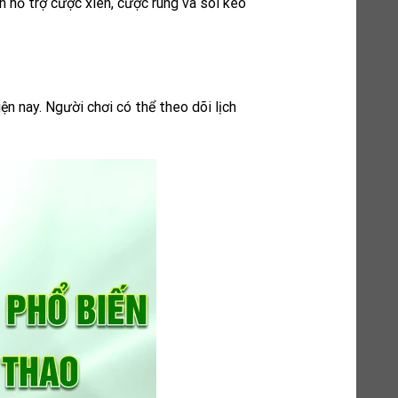
 hỗ trợ cược xiên, cược rung và soi kèo
n nay. Người chơi có thể theo dõi lịch