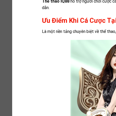
Thể thao IQ88
hỗ trợ người chơi cược cá
dẫn.
Ưu Điểm Khi Cá Cược Tạ
Là một nền tảng chuyên biệt về thể thao