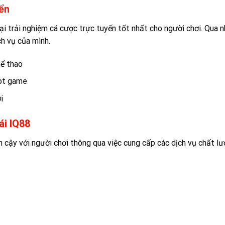
ển
i trải nghiệm cá cược trực tuyến tốt nhất cho người chơi. Qua n
h vụ của mình.
hể thao
lot game
i
ái IQ88
n cậy với người chơi thông qua việc cung cấp các dịch vụ chất 