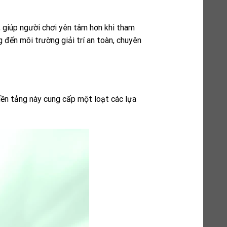
 giúp người chơi yên tâm hơn khi tham
 đến môi trường giải trí an toàn, chuyên
Nền tảng này cung cấp một loạt các lựa