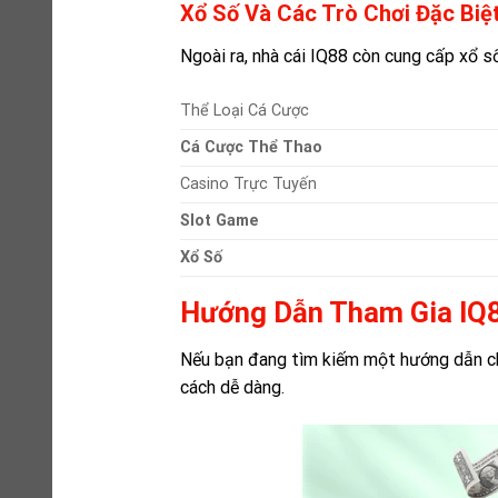
Xổ Số Và Các Trò Chơi Đặc Biệ
Ngoài ra, nhà cái IQ88 còn cung cấp
xổ s
Thể Loại Cá Cược
Cá Cược Thể Thao
Casino Trực Tuyến
Slot Game
Xổ Số
Hướng Dẫn Tham Gia IQ8
Nếu bạn đang tìm kiếm một hướng dẫn chi
cách dễ dàng.