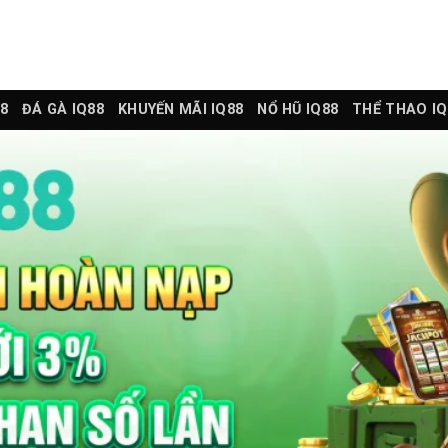
8
ĐÁ GÀ IQ88
KHUYẾN MÃI IQ88
NỔ HŨ IQ88
THỂ THAO IQ