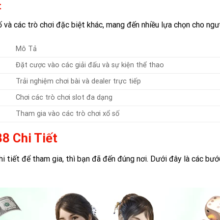
t
ố
và các trò chơi đặc biệt khác, mang đến nhiều lựa chọn cho ngườ
Mô Tả
Đặt cược vào các giải đấu và
sự kiện thể thao
Trải nghiệm chơi bài và dealer trực tiếp
Chơi các trò chơi slot đa dạng
Tham gia vào các trò chơi
xổ số
8 Chi Tiết
 tiết để tham gia, thì bạn đã đến đúng nơi. Dưới đây là các bư