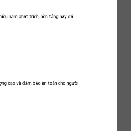
hiều năm phát triển, nền tảng này đã
lượng cao và đảm bảo an toàn cho người