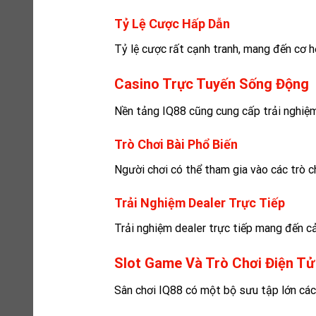
Tỷ Lệ Cược Hấp Dẫn
Tỷ lệ cược rất cạnh tranh, mang đến cơ h
Casino Trực Tuyến Sống Động
Nền tảng IQ88 cũng cung cấp trải nghi
Trò Chơi Bài Phổ Biến
Người chơi có thể tham gia vào các trò ch
Trải Nghiệm Dealer Trực Tiếp
Trải nghiệm dealer trực tiếp mang đến c
Slot Game Và Trò Chơi Điện T
Sân chơi IQ88 có một bộ sưu tập lớn cá