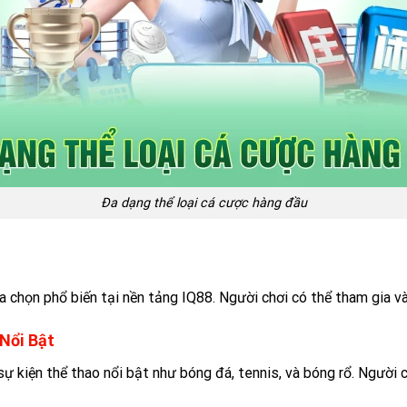
Đa dạng thể loại cá cược hàng đầu
a chọn phổ biến tại nền tảng IQ88. Người chơi có thể tham gia v
Nổi Bật
sự kiện thể thao
nổi bật như bóng đá, tennis, và bóng rổ. Người 