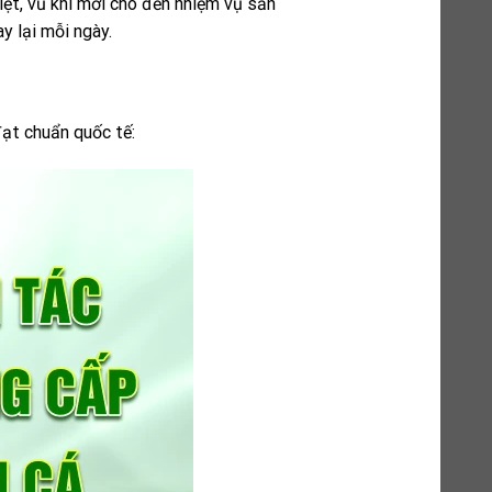
ệt, vũ khí mới cho đến nhiệm vụ săn
y lại mỗi ngày.
ạt chuẩn quốc tế: