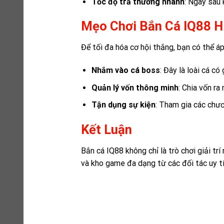
Tốc độ trả thưởng nhanh
: Ngay sau 
Mẹo Chơi Bắn Cá IQ88 H
Để tối đa hóa cơ hội thắng, bạn có thể á
Nhắm vào cá boss
: Đây là loài cá c
Quản lý vốn thông minh
: Chia vốn ra
Tận dụng sự kiện
: Tham gia các chươ
Kết Luận
Bắn cá IQ88 không chỉ là trò chơi giải tr
và kho game đa dạng từ các đối tác uy tí