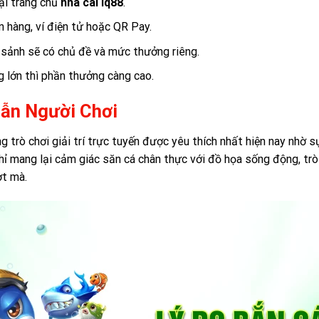
ại trang chủ
nhà cái iq88
.
 hàng, ví điện tử hoặc QR Pay.
 sảnh sẽ có chủ đề và mức thưởng riêng.
ng lớn thì phần thưởng càng cao.
Dẫn Người Chơi
 trò chơi giải trí trực tuyến được yêu thích nhất hiện nay nhờ s
ỉ mang lại cảm giác săn cá chân thực với đồ họa sống động, trò 
ợt mà.