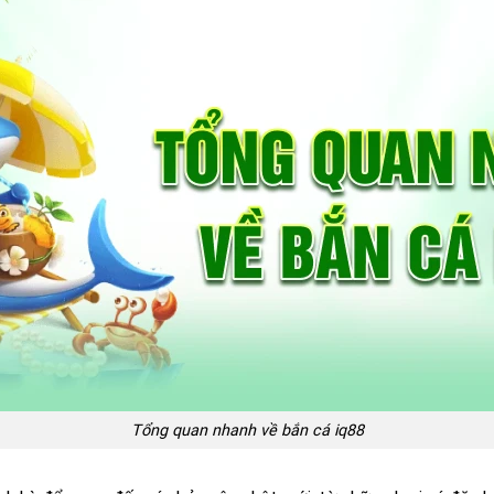
Tổng quan nhanh về bắn cá iq88