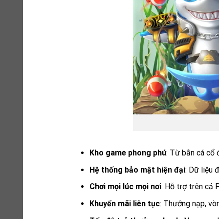
Kho game phong phú
: Từ bắn cá cổ 
Hệ thống bảo mật hiện đại
: Dữ liệu
Chơi mọi lúc mọi nơi
: Hỗ trợ trên cả 
Khuyến mãi liên tục
: Thưởng nạp, vòn