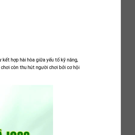
ự kết hợp hài hòa giữa yếu tố kỹ năng,
chơi còn thu hút người chơi bởi cơ hội